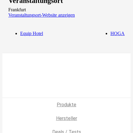
Veranstaltungsort
Frankfurt
Veranstaltungsort-Website anzeigen
Equip Hotel
HOGA
Produkte
Hersteller
Deals / Tests