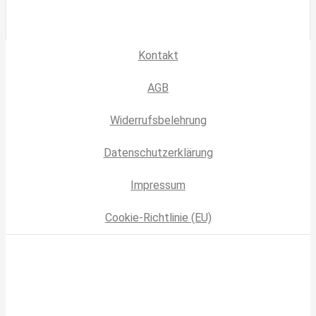
Kontakt
AGB
Widerrufsbelehrung
Datenschutzerklärung
Impressum
Cookie-Richtlinie (EU)