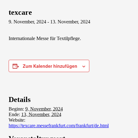
texcare
9. November, 2024
-
13. November, 2024
Internationale Messe für Textilpflege.
Zum Kalender hinzufügen
Details
Beginn:
9. November, 2024
Ende:
13. November, 2024
Website:
https://texcare.messefrankfurt.com/frankfurt/de.html