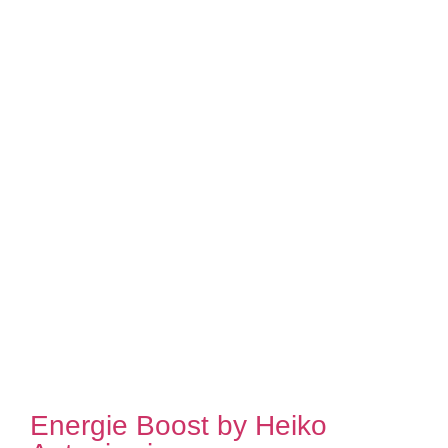
Energie Boost by Heiko