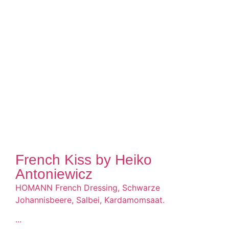
French Kiss by Heiko
Antoniewicz
HOMANN French Dressing, Schwarze
Johannisbeere, Salbei, Kardamomsaat.
...