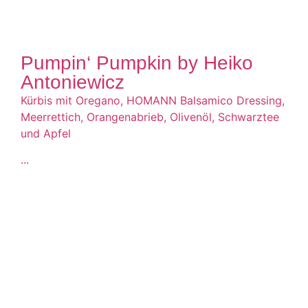
Pumpin‘ Pumpkin by Heiko
Antoniewicz
Kürbis mit Oregano, HOMANN Balsamico Dressing,
Meerrettich, Orangenabrieb, Olivenöl, Schwarztee
und Apfel
...