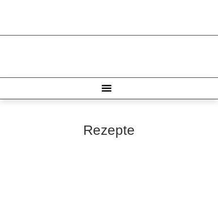
Rezepte