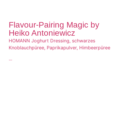
Flavour-Pairing Magic by
Heiko Antoniewicz
HOMANN Joghurt Dressing, schwarzes
Knoblauchpüree, Paprikapulver, Himbeerpüree
...