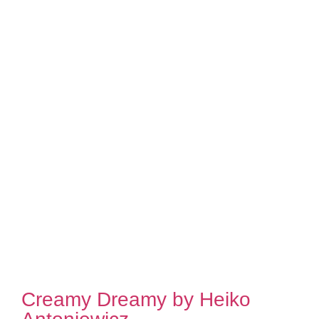
Creamy Dreamy by Heiko