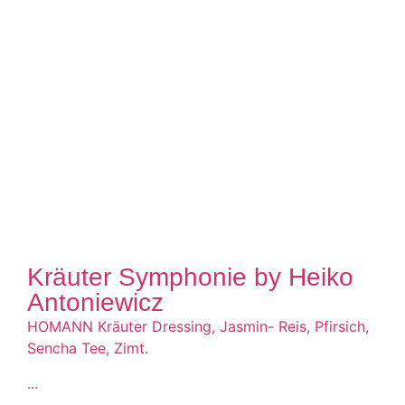
Kräuter Symphonie by Heiko
Antoniewicz
HOMANN Kräuter Dressing, Jasmin- Reis, Pfirsich,
Sencha Tee, Zimt.
...