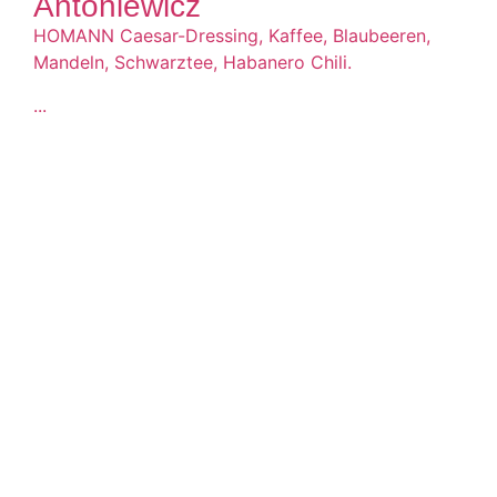
Antoniewicz
HOMANN Caesar-Dressing, Kaffee, Blaubeeren,
Mandeln, Schwarztee, Habanero Chili.
...