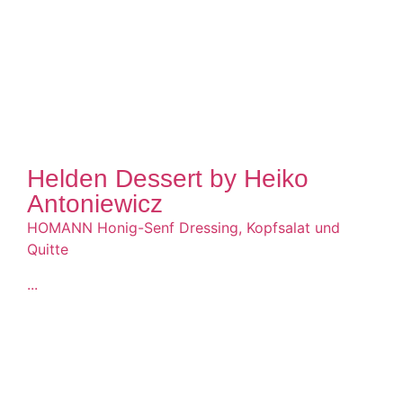
Helden Dessert by Heiko
Antoniewicz
HOMANN Honig-Senf Dressing, Kopfsalat und
Quitte
...