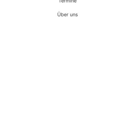
Termine
Über uns