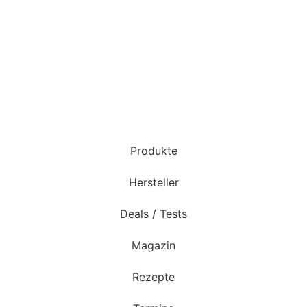
Produkte
Hersteller
Deals / Tests
Magazin
Rezepte