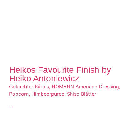
Heikos Favourite Finish by
Heiko Antoniewicz
Gekochter Kürbis, HOMANN American Dressing,
Popcorn, Himbeerpüree, Shiso Blätter
...