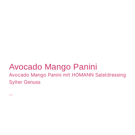
Avocado Mango Panini
Avocado Mango Panini mit HOMANN Salatdressing
Sylter Genuss
...