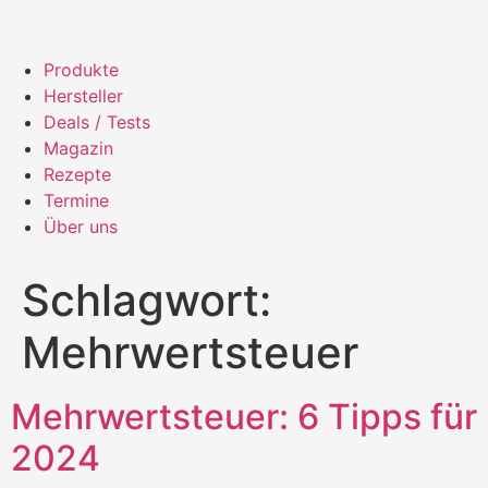
Produkte
Hersteller
Deals / Tests
Magazin
Rezepte
Termine
Über uns
Schlagwort:
Mehrwertsteuer
Mehrwertsteuer: 6 Tipps für
2024