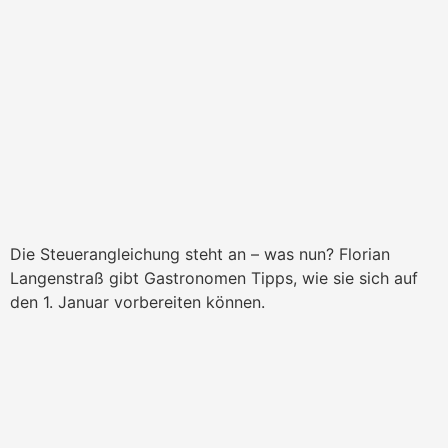
Die Steuerangleichung steht an – was nun? Florian
Langenstraß gibt Gastronomen Tipps, wie sie sich auf
den 1. Januar vorbereiten können.