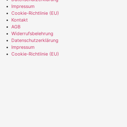
Impressum
Cookie-Richtlinie (EU)
Kontakt
AGB
Widerrufsbelehrung
Datenschutzerklärung
Impressum
Cookie-Richtlinie (EU)