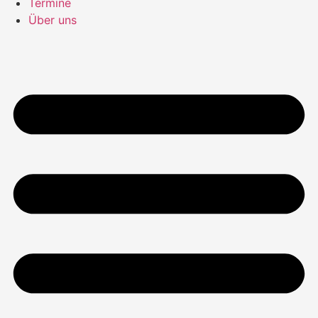
Termine
Über uns