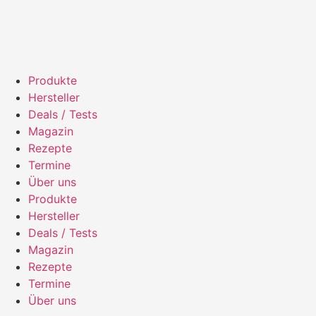
Produkte
Hersteller
Deals / Tests
Magazin
Rezepte
Termine
Über uns
Produkte
Hersteller
Deals / Tests
Magazin
Rezepte
Termine
Über uns