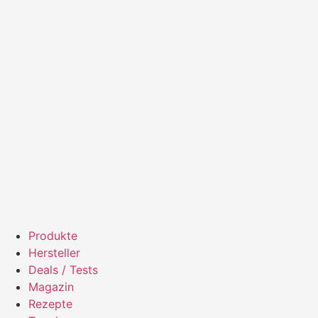
Produkte
Hersteller
Deals / Tests
Magazin
Rezepte