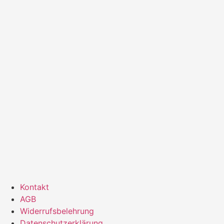
Kontakt
AGB
Widerrufsbelehrung
Datenschutzerklärung