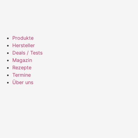
Produkte
Hersteller
Deals / Tests
Magazin
Rezepte
Termine
Über uns