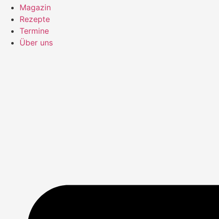
Magazin
Rezepte
Termine
Über uns