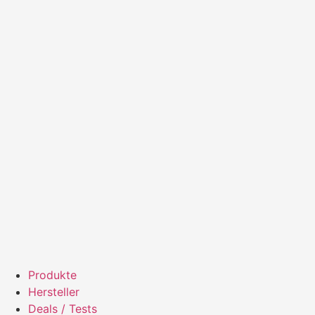
Produkte
Hersteller
Deals / Tests