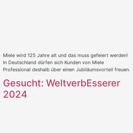
Miele wird 125 Jahre alt und das muss gefeiert werden!
In Deutschland dürfen sich Kunden von Miele
Professional deshalb über einen Jubiläumsvorteil freuen.
Gesucht: WeltverbEsserer
2024