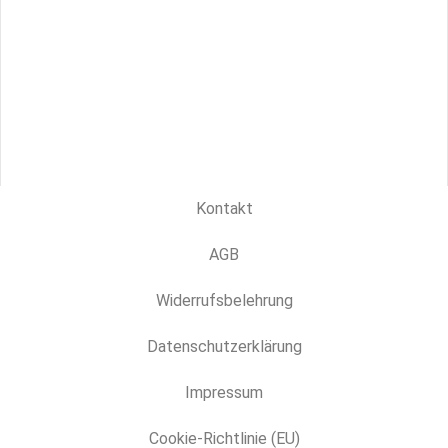
Kontakt
AGB
Widerrufsbelehrung
Datenschutzerklärung
Impressum
Cookie-Richtlinie (EU)