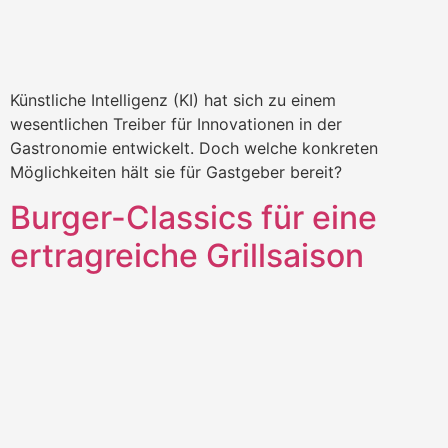
Künstliche Intelligenz (KI) hat sich zu einem
wesentlichen Treiber für Innovationen in der
Gastronomie entwickelt. Doch welche konkreten
Möglichkeiten hält sie für Gastgeber bereit?
Burger-Classics für eine
ertragreiche Grillsaison