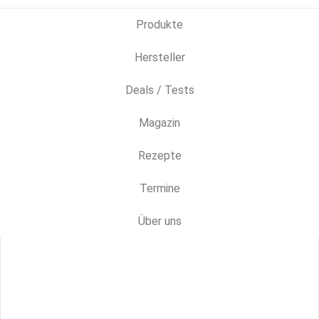
Produkte
Hersteller
Deals / Tests
Magazin
Rezepte
Termine
Über uns