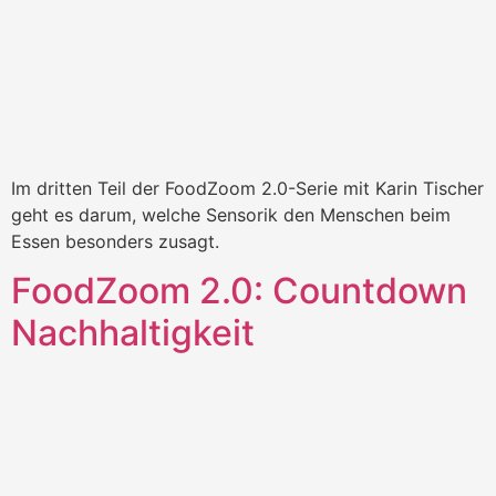
Im dritten Teil der FoodZoom 2.0-Serie mit Karin Tischer
geht es darum, welche Sensorik den Menschen beim
Essen besonders zusagt.
FoodZoom 2.0: Countdown
Nachhaltigkeit