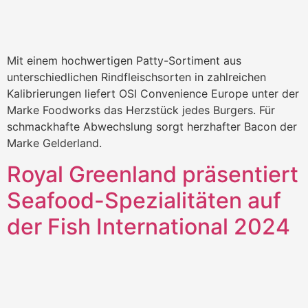
Mit einem hochwertigen Patty-Sortiment aus
unterschiedlichen Rindfleischsorten in zahlreichen
Kalibrierungen liefert OSI Convenience Europe unter der
Marke Foodworks das Herzstück jedes Burgers. Für
schmackhafte Abwechslung sorgt herzhafter Bacon der
Marke Gelderland.
Royal Greenland präsentiert
Seafood-Spezialitäten auf
der Fish International 2024