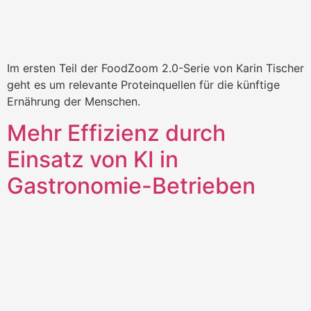
Im ersten Teil der FoodZoom 2.0-Serie von Karin Tischer
geht es um relevante Proteinquellen für die künftige
Ernährung der Menschen.
Mehr Effizienz durch
Einsatz von KI in
Gastronomie-Betrieben