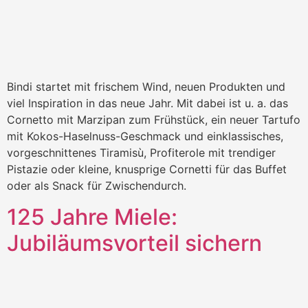
Bindi startet mit frischem Wind, neuen Produkten und
viel Inspiration in das neue Jahr. Mit dabei ist u. a. das
Cornetto mit Marzipan zum Frühstück, ein neuer Tartufo
mit Kokos-Haselnuss-Geschmack und einklassisches,
vorgeschnittenes Tiramisù, Profiterole mit trendiger
Pistazie oder kleine, knusprige Cornetti für das Buffet
oder als Snack für Zwischendurch.
125 Jahre Miele:
Jubiläumsvorteil sichern