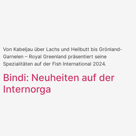
Von Kabeljau über Lachs und Heilbutt bis Grönland-
Garnelen – Royal Greenland präsentiert seine
Spezialitäten auf der Fish International 2024.
Bindi: Neuheiten auf der
Internorga