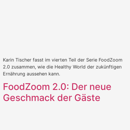
Karin Tischer fasst im vierten Teil der Serie FoodZoom
2.0 zusammen, wie die Healthy World der zukünftigen
Ernährung aussehen kann.
FoodZoom 2.0: Der neue
Geschmack der Gäste