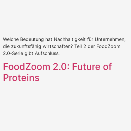
Welche Bedeutung hat Nachhaltigkeit für Unternehmen,
die zukunftsfähig wirtschaften? Teil 2 der FoodZoom
2.0-Serie gibt Aufschluss.
FoodZoom 2.0: Future of
Proteins