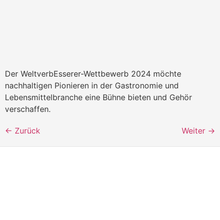
Der WeltverbEsserer-Wettbewerb 2024 möchte
nachhaltigen Pionieren in der Gastronomie und
Lebensmittelbranche eine Bühne bieten und Gehör
verschaffen.
←
Zurück
Weiter
→