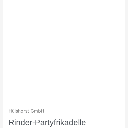
Hülshorst GmbH
Rinder-Partyfrikadelle