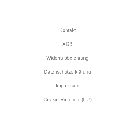
Kontakt
AGB
Widerrufsbelehrung
Datenschutzerklärung
Impressum
Cookie-Richtlinie (EU)