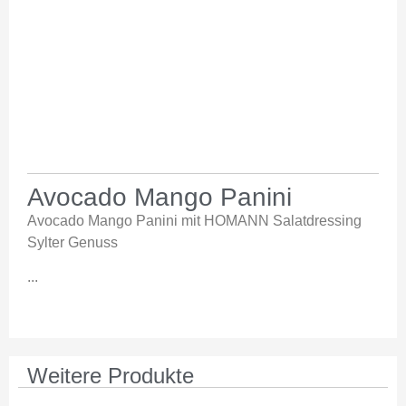
Avocado Mango Panini
Avocado Mango Panini mit HOMANN Salatdressing
Sylter Genuss
...
Weitere Produkte