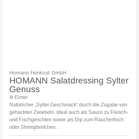
Homann Feinkost GmbH
HOMANN Salatdressing Sylter
Genuss
4l Eimer
Natürlicher „Sylter Geschmack“ durch die Zugabe von
gehackten Zwiebeln. Ideal auch als Sauce zu Fleisch-
und Fischgerichten sowie als Dip zum Räucherfisch
oder Shrimpbrötchen.