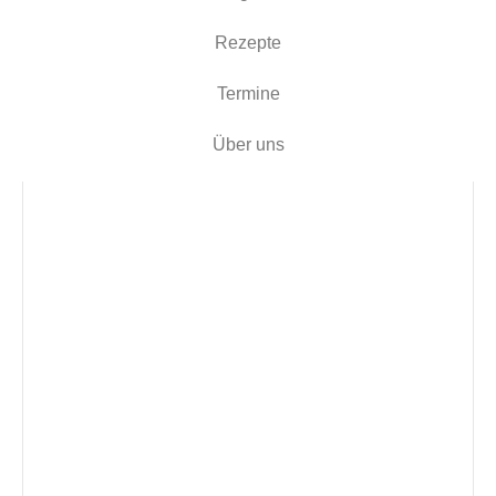
Rezepte
Termine
Über uns