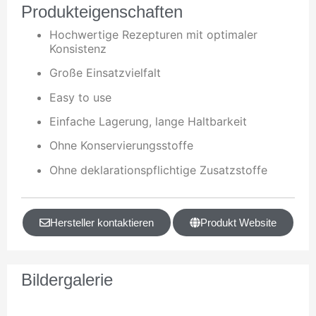
Produkteigenschaften
Hochwertige Rezepturen mit optimaler
Konsistenz
Große Einsatzvielfalt
Easy to use
Einfache Lagerung, lange Haltbarkeit
Ohne Konservierungsstoffe
Ohne deklarationspflichtige Zusatzstoffe
Hersteller kontaktieren
Produkt Website
Bildergalerie