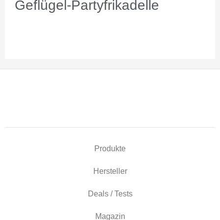
Geflügel-Partyfrikadelle
Produkte
Hersteller
Deals / Tests
Magazin