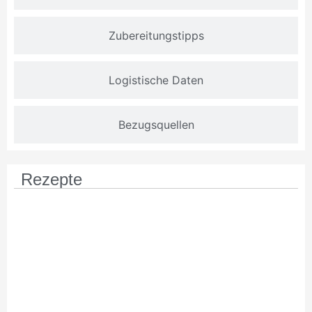
Zubereitungstipps
Logistische Daten
Bezugsquellen
Rezepte