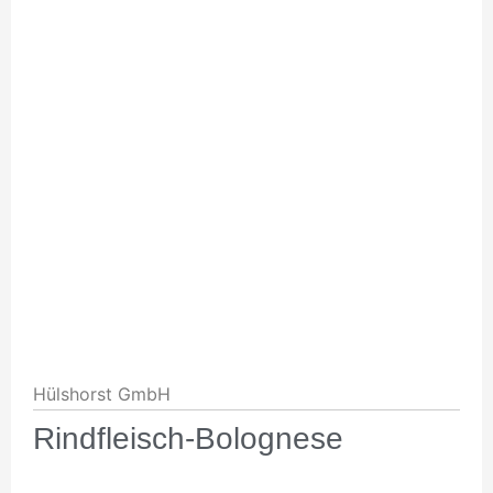
Hülshorst GmbH
Rindfleisch-Bolognese