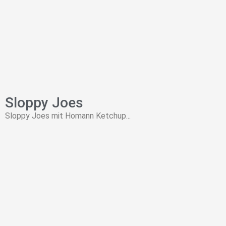
Sloppy Joes
Sloppy Joes mit Homann Ketchup...