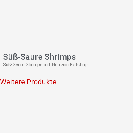
Süß-Saure Shrimps
Süß-Saure Shrimps mit Homann Ketchup...
Weitere Produkte