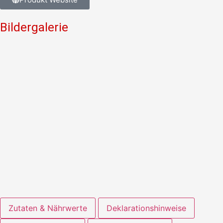
Bildergalerie
Zutaten & Nährwerte
Deklarationshinweise