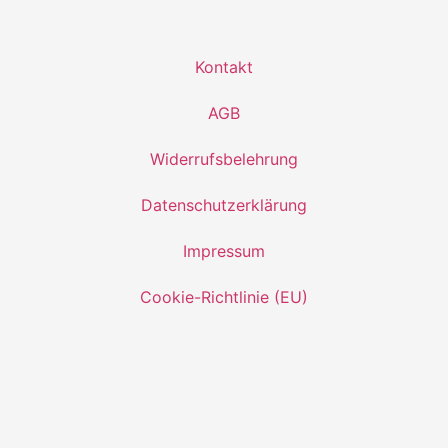
Kontakt
AGB
Widerrufsbelehrung
Datenschutzerklärung
Impressum
Cookie-Richtlinie (EU)