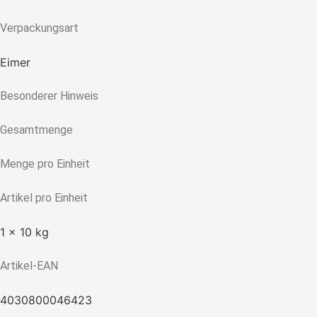
Verpackungsart
Eimer
Besonderer Hinweis
Gesamtmenge
Menge pro Einheit
Artikel pro Einheit
1 x 10 kg
Artikel-EAN
4030800046423