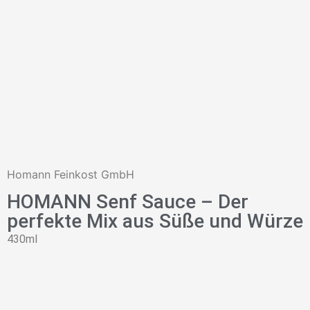
Homann Feinkost GmbH
HOMANN Senf Sauce – Der
perfekte Mix aus Süße und Würze
430ml