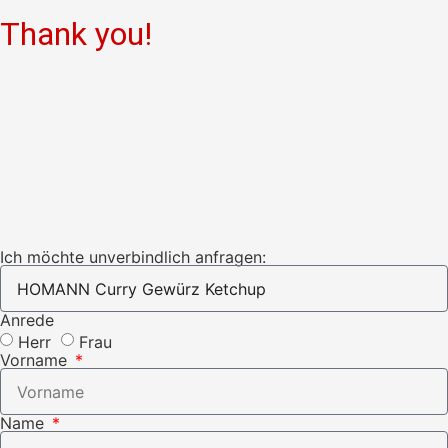
Thank you!
Ich möchte unverbindlich anfragen:
Anrede
Herr
Frau
Vorname
Name