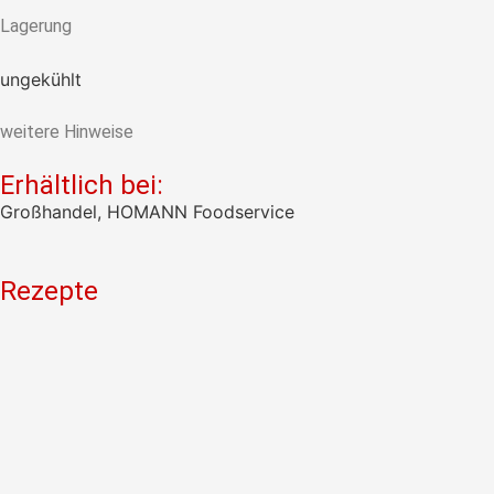
Lagerung
ungekühlt
weitere Hinweise
Erhältlich bei:
Großhandel, HOMANN Foodservice
Rezepte