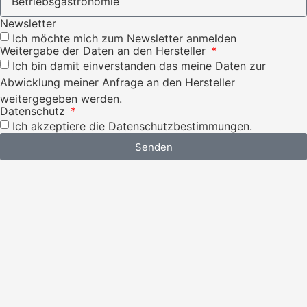
Newsletter
Ich möchte mich zum Newsletter anmelden
Weitergabe der Daten an den Hersteller
Ich bin damit einverstanden das meine Daten zur
Abwicklung meiner Anfrage an den Hersteller
weitergegeben werden.
Datenschutz
Ich akzeptiere die Datenschutzbestimmungen.
Senden