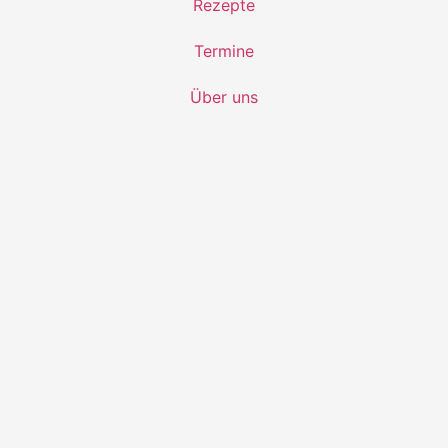
Rezepte
Termine
Über uns