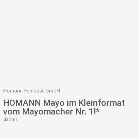
Homann Feinkost GmbH
HOMANN Mayo im Kleinformat
vom Mayomacher Nr. 1!*
430ml