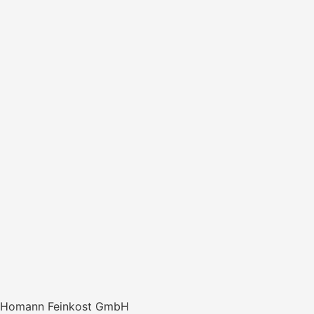
Homann Feinkost GmbH