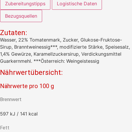
Zubereitungstipps
Logistische Daten
Bezugsquellen
Zutaten:
Wasser, 22% Tomatenmark, Zucker, Glukose-Fruktose-
Sirup, Branntweinessig***, modifizierte Stärke, Speisesalz,
1,4% Gewürze, Karamellzuckersirup, Verdickungsmittel
Guarkernmehl. ***Österreich: Weingeistessig
Nährwertübersicht:
Nährwerte pro 100 g
Brennwert
597 kJ / 141 kcal
Fett