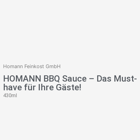
Homann Feinkost GmbH
HOMANN BBQ Sauce – Das Must-
have für Ihre Gäste!
430ml