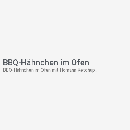
BBQ-Hähnchen im Ofen
BBQ-Hähnchen im Ofen mit Homann Ketchup...