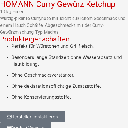
HOMANN Curry Gewürz Ketchup
10 kg Eimer
Würzig-pikante Currynote mit leicht süßlichem Geschmack und
einem Hauch Schärfe. Abgeschmeckt mit der Curry-
Gewürzmischung Typ Madras.
Produkteigenschaften
Perfekt für Würstchen und Grillfleisch.
Besonders lange Standzeit ohne Wasserabsatz und
Hautbildung.
Ohne Geschmacksverstärker.
Ohne deklarationspflichtige Zusatzstoffe.
Ohne Konservierungsstoffe.
Hersteller kontaktieren
Produkt Website