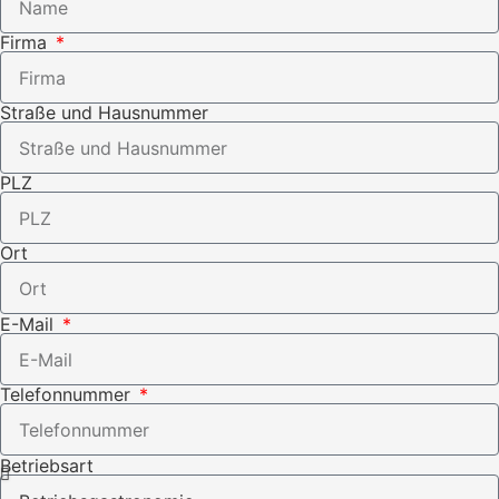
Firma
Straße und Hausnummer
PLZ
Ort
E-Mail
Telefonnummer
Betriebsart