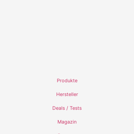
Produkte
Hersteller
Deals / Tests
Magazin